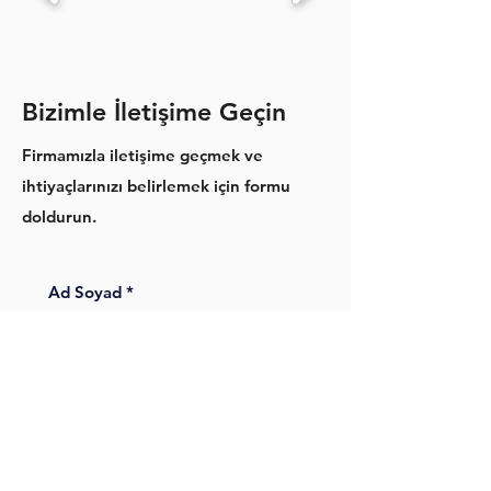
Bizimle İletişime Geçin
Firmamızla iletişime geçmek ve
ihtiyaçlarınızı belirlemek için formu
doldurun.
Ad Soyad
*
Firma
Telefon