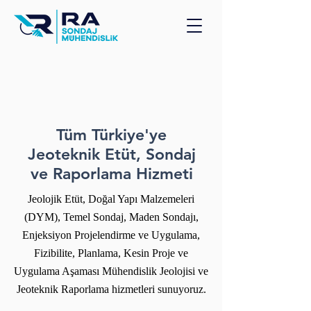
Tüm Türkiye'ye
Jeoteknik Etüt, Sondaj
ve Raporlama Hizmeti
Jeolojik Etüt, Doğal Yapı Malzemeleri
(DYM), Temel Sondaj, Maden Sondajı,
Enjeksiyon Projelendirme ve Uygulama,
Fizibilite, Planlama, Kesin Proje ve
Uygulama Aşaması Mühendislik Jeolojisi ve
Jeoteknik Raporlama hizmetleri sunuyoruz.