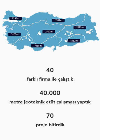
40
farklı firma ile çalıştık
40.000
metre jeoteknik etüt çalışması yaptık
70
proje bitirdik