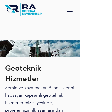
Geoteknik
Hizmetler
Zemin ve kaya mekaniği analizlerini
kapsayan kapsamlı geoteknik
hizmetlerimiz sayesinde,
projelerinizin ilk aşamasından