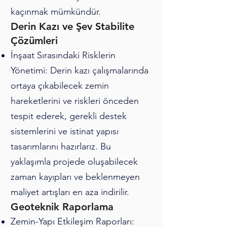
kaçınmak mümkündür.
Derin Kazı ve Şev Stabilite
Çözümleri
İnşaat Sırasındaki Risklerin
Yönetimi: Derin kazı çalışmalarında
ortaya çıkabilecek zemin
hareketlerini ve riskleri önceden
tespit ederek, gerekli destek
sistemlerini ve istinat yapısı
tasarımlarını hazırlarız. Bu
yaklaşımla projede oluşabilecek
zaman kayıpları ve beklenmeyen
maliyet artışları en aza indirilir.
Geoteknik Raporlama
Zemin-Yapı Etkileşim Raporları: