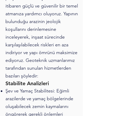
itibaren güçlü ve güvenilir bir temel
atmanıza yardımcı oluyoruz. Yapının
bulunduğu arazinin jeolojik
koşullarını derinlemesine
inceleyerek, inşaat sürecinde
karşılaşılabilecek riskleri en aza
indiriyor ve yapı ömrünü maksimize
ediyoruz. Geoteknik uzmanlarımız
tarafından sunulan hizmetlerden
bazıları şöyledir:
Stabilite Analizleri
Şev ve Yamaç Stabilitesi: Eğimli
arazilerde ve yamaç bölgelerinde
oluşabilecek zemin kaymalarını
öngörerek gerekli önlemleri