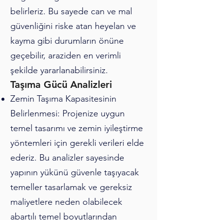
belirleriz. Bu sayede can ve mal
güvenliğini riske atan heyelan ve
kayma gibi durumların önüne
geçebilir, araziden en verimli
şekilde yararlanabilirsiniz.
Taşıma Gücü Analizleri
Zemin Taşıma Kapasitesinin
Belirlenmesi: Projenize uygun
temel tasarımı ve zemin iyileştirme
yöntemleri için gerekli verileri elde
ederiz. Bu analizler sayesinde
yapının yükünü güvenle taşıyacak
temeller tasarlamak ve gereksiz
maliyetlere neden olabilecek
abartılı temel boyutlarından