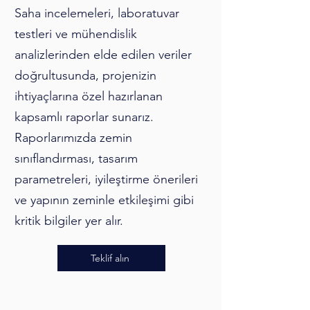
Saha incelemeleri, laboratuvar
testleri ve mühendislik
analizlerinden elde edilen veriler
doğrultusunda, projenizin
ihtiyaçlarına özel hazırlanan
kapsamlı raporlar sunarız.
Raporlarımızda zemin
sınıflandırması, tasarım
parametreleri, iyileştirme önerileri
ve yapının zeminle etkileşimi gibi
kritik bilgiler yer alır.
Teklif alın