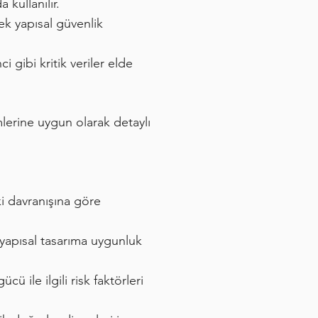
kullanılır.
ek yapısal güvenlik
 gibi kritik veriler elde
lerine uygun olarak detaylı
i davranışına göre
yapısal tasarıma uygunluk
ü ile ilgili risk faktörleri