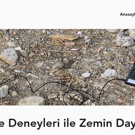
Anasay
e Deneyleri ile Zemin Da