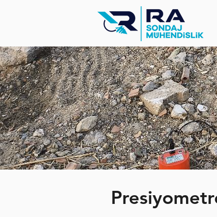
Presiyometr