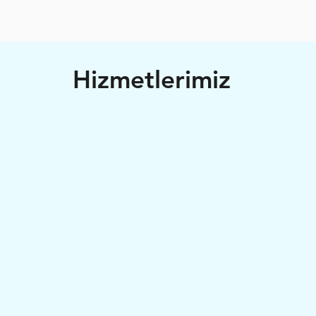
Hizmetlerimiz