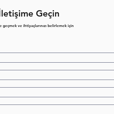
İletişime Geçin
e geçmek ve ihtiyaçlarınızı belirlemek için