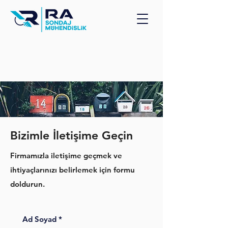
Bizimle İletişime Geçin
Firmamızla iletişime geçmek ve
ihtiyaçlarınızı belirlemek için formu
doldurun.
Ad Soyad
*