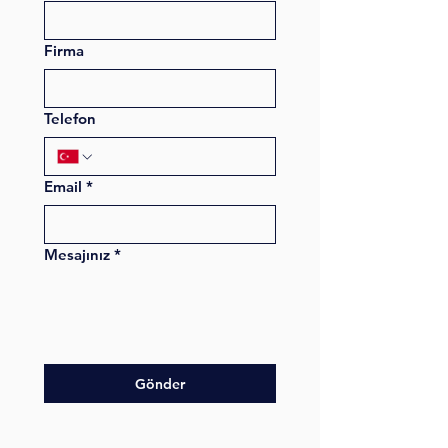
Firma
Telefon
Email
*
Mesajınız
*
Gönder