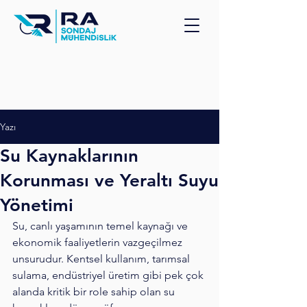
Yazı
Su Kaynaklarının
Korunması ve Yeraltı Suyu
Yönetimi
Su, canlı yaşamının temel kaynağı ve 
ekonomik faaliyetlerin vazgeçilmez 
unsurudur. Kentsel kullanım, tarımsal 
sulama, endüstriyel üretim gibi pek çok 
alanda kritik bir role sahip olan su 