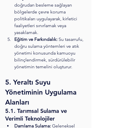
doğrudan besleme sağlayan 
bölgelerde çevre koruma 
politikaları uygulayarak, kirletici 
faaliyetleri sınırlamak veya 
yasaklamak.
Eğitim ve Farkındalık:
 Su tasarrufu, 
doğru sulama yöntemleri ve atık 
yönetimi konusunda kamuoyu 
bilinçlendirmek, sürdürülebilir 
yönetimin temelini oluşturur.
5. Yeraltı Suyu 
Yönetiminin Uygulama 
Alanları
5.1. Tarımsal Sulama ve 
Verimli Teknolojiler
Damlama Sulama:
 Geleneksel 